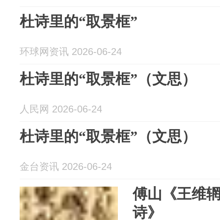
杜诗里的“取景框”
环球网资讯 2026-06-24
杜诗里的“取景框”（文思）
人民网 2026-06-24
杜诗里的“取景框”（文思）
金台资讯 2026-06-24
傅山《王维
诗》