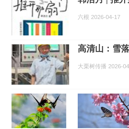
六根 2026-04-17
高清山：雪
大栗树传播 2026-04