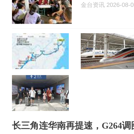
金台资讯 2026-08-0
长三角连华南再提速，G264