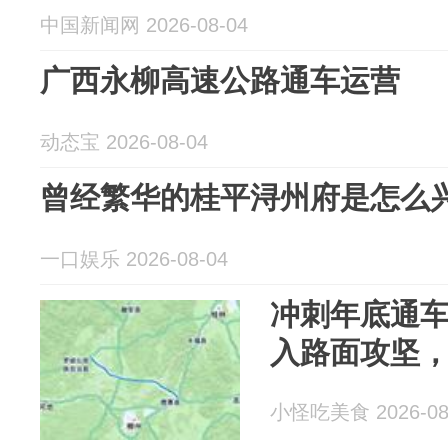
中国新闻网 2026-08-04
广西永柳高速公路通车运营
动态宝 2026-08-04
曾经繁华的桂平浔州府是怎么
一口娱乐 2026-08-04
冲刺年底通
入路面攻坚
小怪吃美食 2026-08