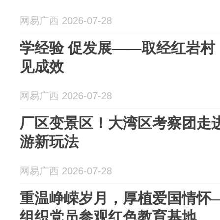
网易广西 2026-07-28
学经验 促发展——取经红岩村
见成效
网易广西 2026-07-28
厂区变景区！大湾区考察团走
游新玩法
网易广西 2026-07-28
重温峥嵘岁月，厚植爱国情怀
组织党员参观红色教育基地