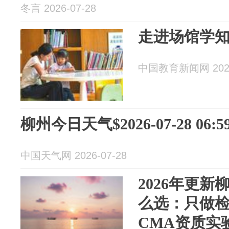
冬言 2026-07-28
走进场馆学
中国教育新闻网 2026
柳州今日天气$2026-07-28 06:59
中国天气网 2026-07-28
2026年更
么选：只做
CMA资质实