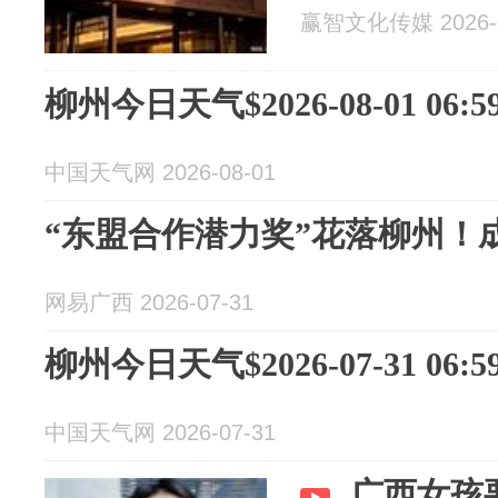
赢智文化传媒 2026-0
柳州今日天气$2026-08-01 06:59
中国天气网 2026-08-01
“东盟合作潜力奖”花落柳州！
网易广西 2026-07-31
柳州今日天气$2026-07-31 06:59
中国天气网 2026-07-31
广西女孩