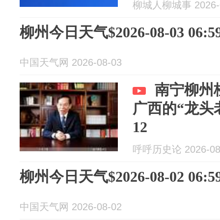
柳城人柳城事 2026-0
柳州今日天气$2026-08-03 06:59
中国天气网 2026-08-03
南宁柳州
广西的“龙头
12
呼呼历史论 2026-08
柳州今日天气$2026-08-02 06:59
中国天气网 2026-08-02