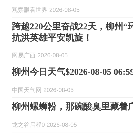
观察眼看世界 2026-08-05
跨越220公里奋战22天，柳州
抗洪英雄平安凯旋！
网易广西 2026-08-05
柳州今日天气$2026-08-05 06:59
中国天气网 2026-08-05
柳州螺蛳粉，那碗酸臭里藏着
龙之谷启程0 2026-08-05