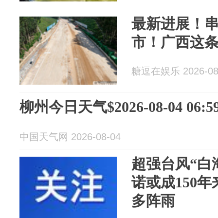
最新进展！
市！广西这
糖逗在娱乐 2026-08
柳州今日天气$2026-08-04 06:59
中国天气网 2026-08-04
超强台风“白
诺或成150
多阵雨