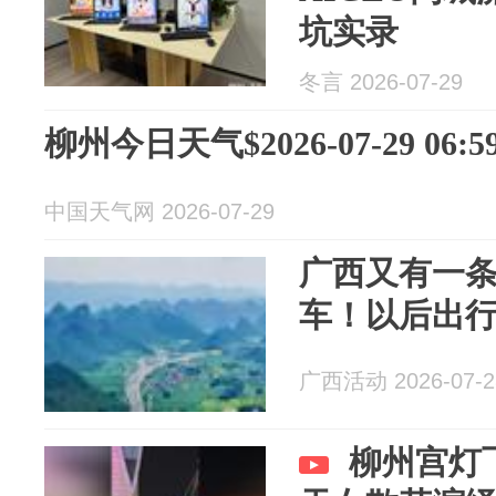
坑实录
冬言 2026-07-29
柳州今日天气$2026-07-29 06:59
中国天气网 2026-07-29
广西又有一
车！以后出行
广西活动 2026-07-2
柳州宫灯