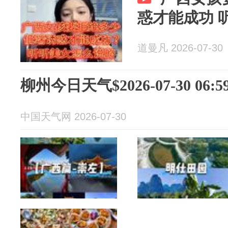
惑才能成功 
道曼凡 2026-07-30
柳州今日天气$2026-07-30 06:59
中国天气网 2026-07-30