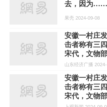
去，因为…
果壳 2024-09-08
安徽一村庄
击者称有三
宋代，文物
山东经济广播 2024-0
安徽一村庄
击者称有三
宋代，文物
上观新闻 2024-09-0