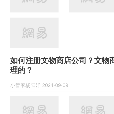
如何注册文物商店公司？文物
理的？
小管家杨阳洋 2024-09-09