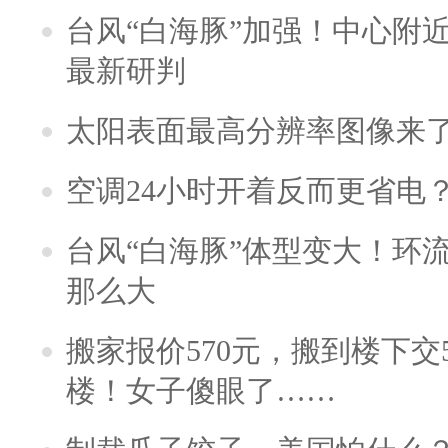
台风“白海豚”加强！中心附近
最新研判
太阳表面最高分辨率图像来
空调24小时开着反而更省电
台风“白海豚”体型变大！环流
那么大
搬家报价570元，搬到楼下交5
楼！女子傻眼了……