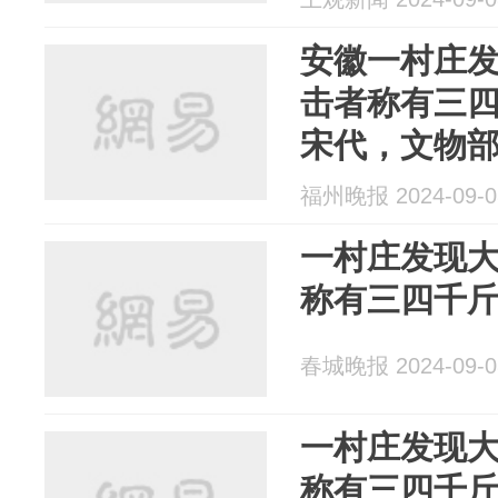
安徽一村庄
击者称有三
宋代，文物
福州晚报 2024-09-0
一村庄发现
称有三四千
春城晚报 2024-09-0
一村庄发现
称有三四千