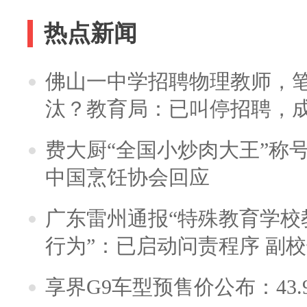
热点新闻
佛山一中学招聘物理教师，笔
汰？教育局：已叫停招聘，
费大厨“全国小炒肉大王”称
中国烹饪协会回应
广东雷州通报“特殊教育学校
行为”：已启动问责程序 副
享界G9车型预售价公布：43.