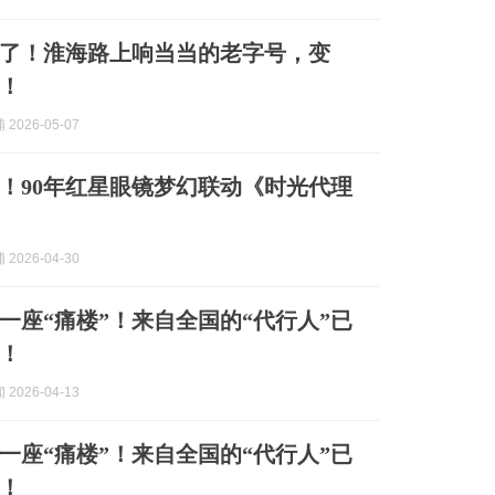
了！淮海路上响当当的老字号，变
了！
2026-05-07
！90年红星眼镜梦幻联动《时光代理
2026-04-30
一座“痛楼”！来自全国的“代行人”已
！
2026-04-13
一座“痛楼”！来自全国的“代行人”已
！