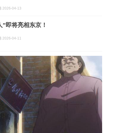
2026-04-13
人”即将亮相东京！
2026-04-11