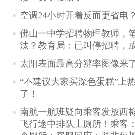
空调24小时开着反而更省电
佛山一中学招聘物理教师，笔
汰？教育局：已叫停招聘，
太阳表面最高分辨率图像来
“不建议大家买深色蛋糕”上
了！
南航一航班疑向乘客发放西
飞行途中排队上厕所！乘客：