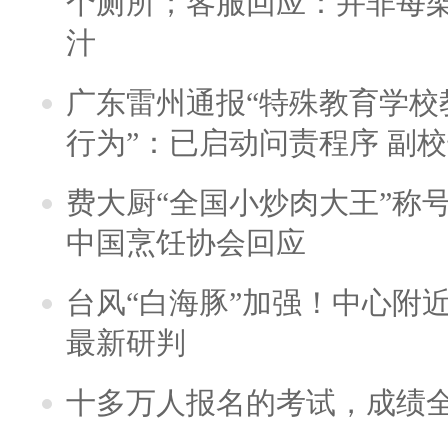
个厕所；客服回应：并非每
汁
广东雷州通报“特殊教育学校
行为”：已启动问责程序 副
费大厨“全国小炒肉大王”称
中国烹饪协会回应
台风“白海豚”加强！中心附近
最新研判
十多万人报名的考试，成绩