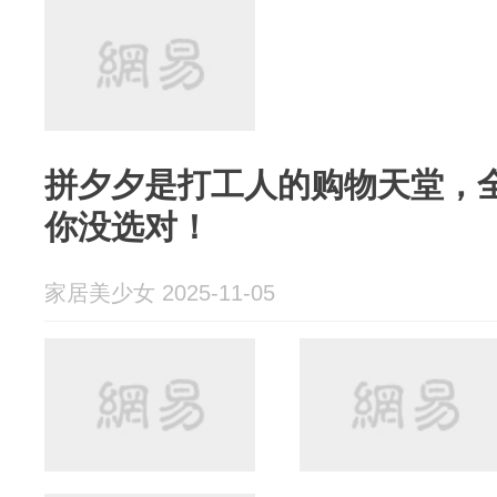
拼夕夕是打工人的购物天堂，
你没选对！
家居美少女 2025-11-05