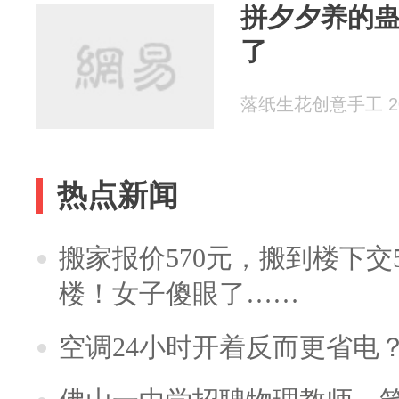
拼夕夕养的
了
落纸生花创意手工 202
热点新闻
搬家报价570元，搬到楼下交5
楼！女子傻眼了……
空调24小时开着反而更省电