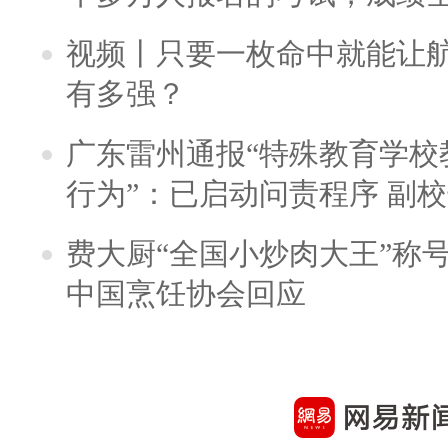
视频丨只要一枚命中就能让航母
有多强？
广东雷州通报“特殊教育学校
行为”：已启动问责程序 副
费大厨“全国小炒肉大王”称
中国烹饪协会回应