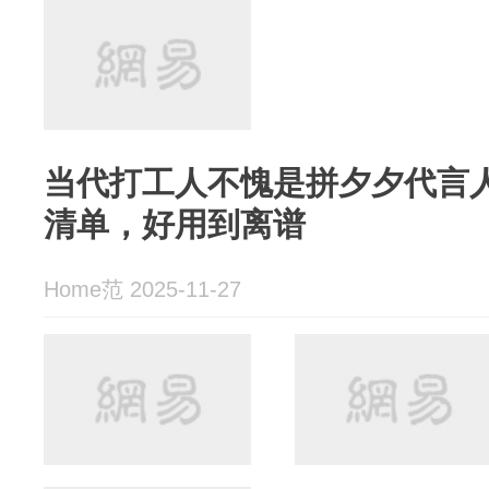
当代打工人不愧是拼夕夕代言
清单，好用到离谱
Home范 2025-11-27