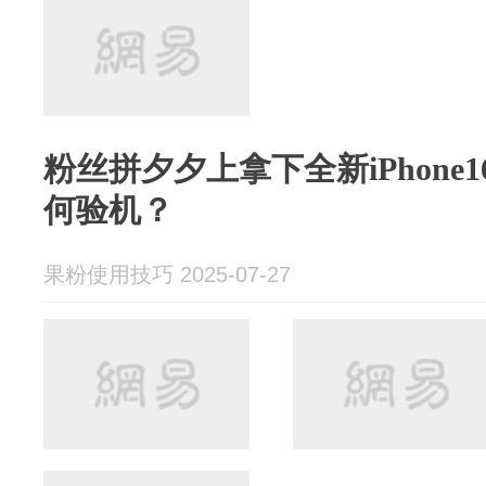
粉丝拼夕夕上拿下全新iPhone16
何验机？
果粉使用技巧 2025-07-27