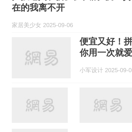
在的我离不开
家居美少女 2025-09-06
便宜又好！
你用一次就
小军设计 2025-09-0