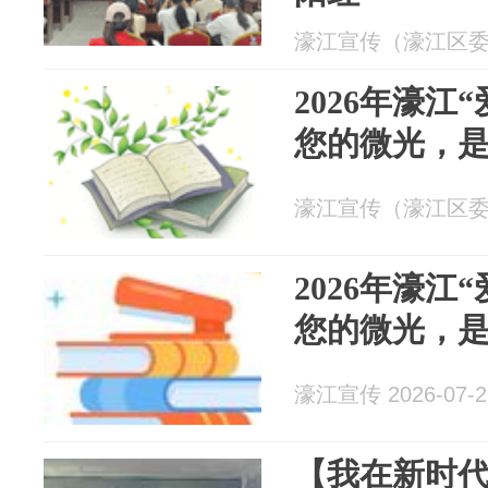
濠江宣传（濠江区委宣传
2026年濠江
您的微光，
濠江宣传（濠江区委宣传
2026年濠江
您的微光，
濠江宣传 2026-07-2
【我在新时