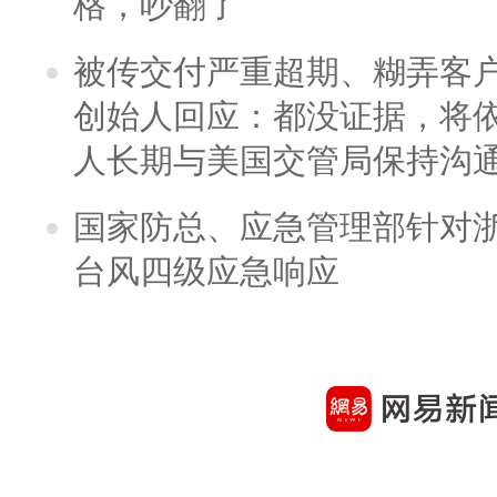
格，吵翻了
被传交付严重超期、糊弄客
创始人回应：都没证据，将依
人长期与美国交管局保持沟通
国家防总、应急管理部针对
台风四级应急响应