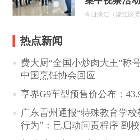
集中视察活
今日濠江（濠江区委宣传
热点新闻
费大厨“全国小炒肉大王”称
中国烹饪协会回应
享界G9车型预售价公布：43.
广东雷州通报“特殊教育学校
行为”：已启动问责程序 副