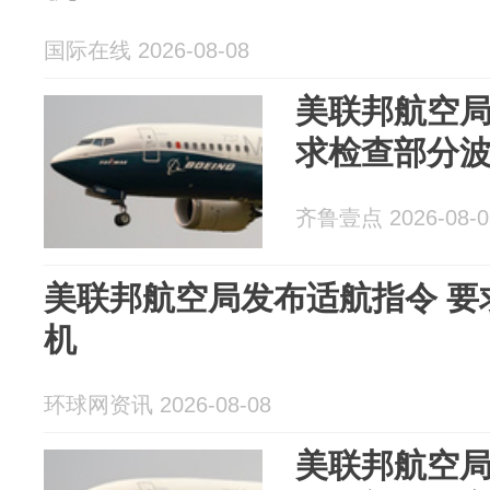
国际在线 2026-08-08
美联邦航空
求检查部分
齐鲁壹点 2026-08-0
美联邦航空局发布适航指令 要
机
环球网资讯 2026-08-08
美联邦航空局