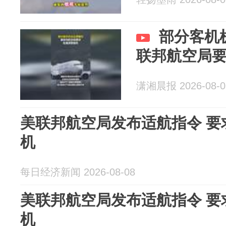
部分客机
联邦航空局
潇湘晨报 2026-08-0
美联邦航空局发布适航指令 要
机
每日经济新闻 2026-08-08
美联邦航空局发布适航指令 要
机