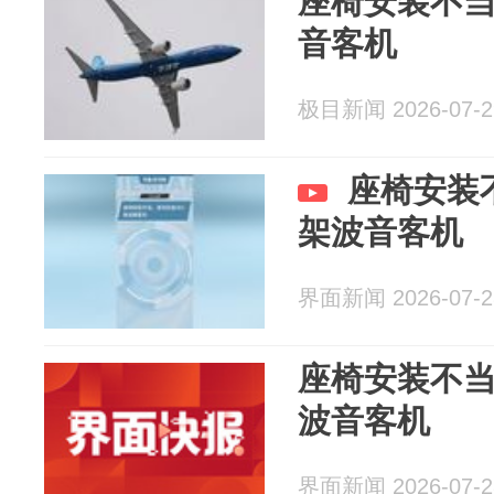
座椅安装不当
音客机
极目新闻 2026-07-2
座椅安装
架波音客机
界面新闻 2026-07-2
座椅安装不当
波音客机
界面新闻 2026-07-2