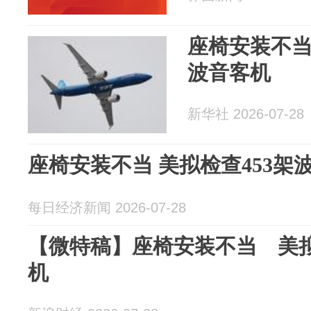
座椅安装不当
波音客机
新华社 2026-07-28
座椅安装不当 美拟检查453架
每日经济新闻 2026-07-28
【微特稿】座椅安装不当 美拟
机