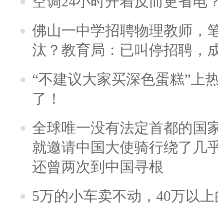
空调24小时开着反而更省电
佛山一中学招聘物理教师，笔
汰？教育局：已叫停招聘，
“不建议大家买深色蛋糕”上
了！
全球唯一没有法定首都的国
就邀请中国大使骑行绕了几
还曾两次到中国寻根
5万的小车卖不动，40万以