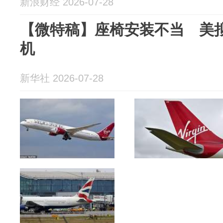
新浪财经 2026-07-28
【微特稿】座椅安装不当 美拟
机
新华社 2026-07-28