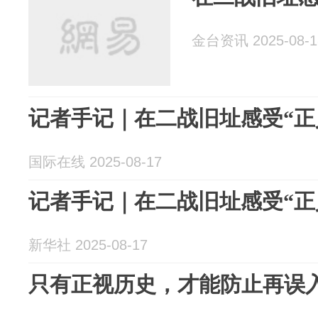
金台资讯 2025-08-1
记者手记｜在二战旧址感受“正
国际在线 2025-08-17
记者手记｜在二战旧址感受“正
新华社 2025-08-17
只有正视历史，才能防止再误