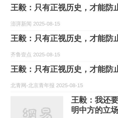
王毅：只有正视历史，才能防
澎湃新闻 2025-08-15
王毅：只有正视历史，才能防
齐鲁壹点 2025-08-15
王毅：只有正视历史，才能防
北青网-北京青年报 2025-08-15
王毅：我还
明中方的立