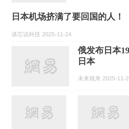
日本机场挤满了要回国的人！
谈芯说科技 2025-11-24
俄发布日本1
日本
未来就来 2025-11-2