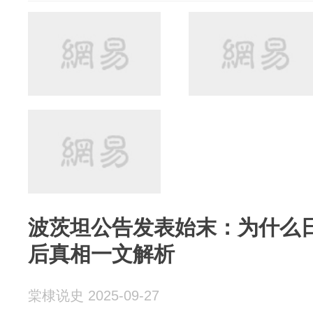
波茨坦公告发表始末：为什么
后真相一文解析
棠棣说史 2025-09-27