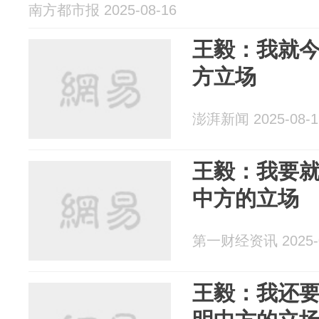
南方都市报 2025-08-16
王毅：我就
方立场
澎湃新闻 2025-08-1
王毅：我要
中方的立场
第一财经资讯 2025-0
王毅：我还