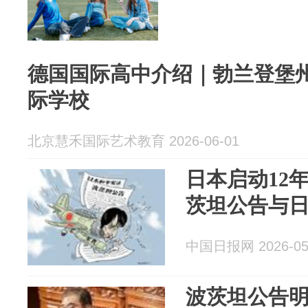
德国国际高中介绍｜勃兰登堡州
际学校
北京慧禾国际艺术教育 2026-06-01
日本启动12
茨坦公告与
中国日报网 2026-05
波茨坦公告