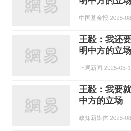
明中方的立
中国基金报 2025-08
王毅：我还
明中方的立
上观新闻 2025-08-1
王毅：我要
中方的立场
政知新媒体 2025-08