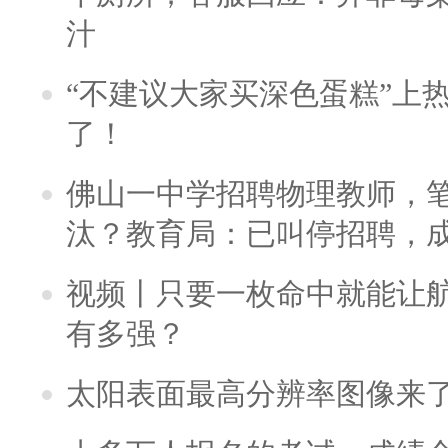
汁
“不建议大家买深色蛋糕”上
了！
佛山一中学招聘物理教师，笔
汰？教育局：已叫停招聘，
视频丨只要一枚命中就能让航母
有多强？
太阳表面最高分辨率图像来