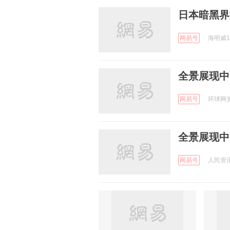
日本暗黑界
网易号
海明威19
全景展现中
网易号
环球网资讯
全景展现中
网易号
人民资讯 