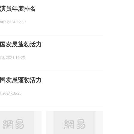
演员年度排名
87 2024-12-17
国发展蓬勃活力
 2024-10-25
国发展蓬勃活力
2024-10-25