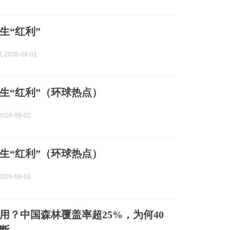
生“红利”
2026-08-01
”生“红利”（环球热点）
026-08-01
”生“红利”（环球热点）
026-08-01
用？中国森林覆盖率超25%，为何40