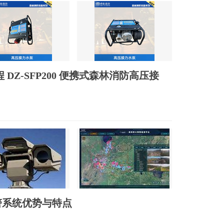
DZ-SFP200 便携式森林消防高压接
警系统优势与特点