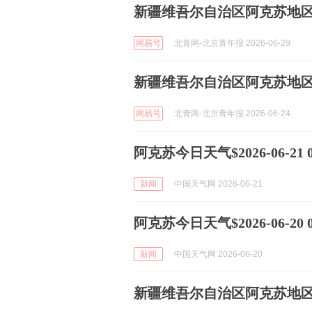
新疆维吾尔自治区阿克苏地
网易号
北青网-北京青年报 2026-06-28
新疆维吾尔自治区阿克苏地
网易号
北青网-北京青年报 2026-06-24
阿克苏今日天气$2026-06-21 06
新闻
中国天气网 2026-06-21
阿克苏今日天气$2026-06-20 06
新闻
中国天气网 2026-06-20
新疆维吾尔自治区阿克苏地