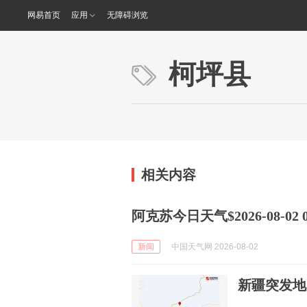
网易首页
应用
无障碍浏览
柯坪县
相关内容
阿克苏今日天气$2026-08-02 06
新闻
中国天气网 2026-08-02
新疆突发地