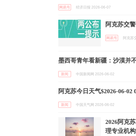
网易号
经济日报 2026-06-07
阿克苏交警
网易号
阿克苏交警
墨西哥青年看新疆：沙漠并不
新闻
中国新闻网 2026-06-02
阿克苏今日天气$2026-06-02 06
新闻
中国天气网 2026-06-02
2026阿
理专业机构