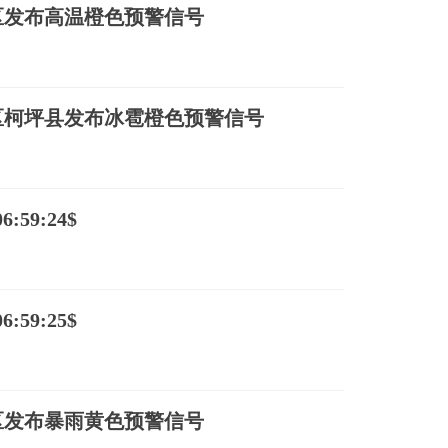
区发布高温橙色预警信号
区柯坪县发布冰雹橙色预警信号
:59:24$
:59:25$
区发布暴雨黄色预警信号