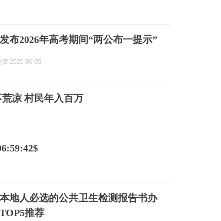
发布2026年高考期间“两公布一提示”
 2026-06-05
荒凉 村民年入百万
:59:42$
克苏本地人必选的公共卫生检测报告书办
TOP5推荐