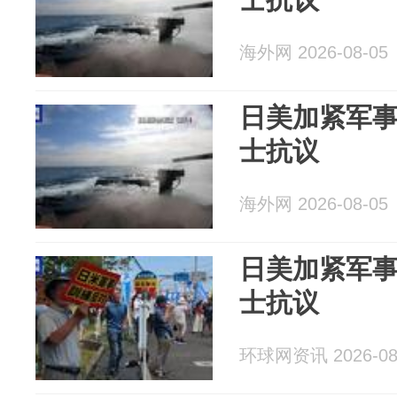
海外网 2026-08-05
日美加紧军事
士抗议
海外网 2026-08-05
日美加紧军事
士抗议
环球网资讯 2026-08