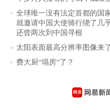
全球唯一没有法定首都的国
就邀请中国大使骑行绕了几
还曾两次到中国寻根
太阳表面最高分辨率图像来
费大厨“塌房”了？