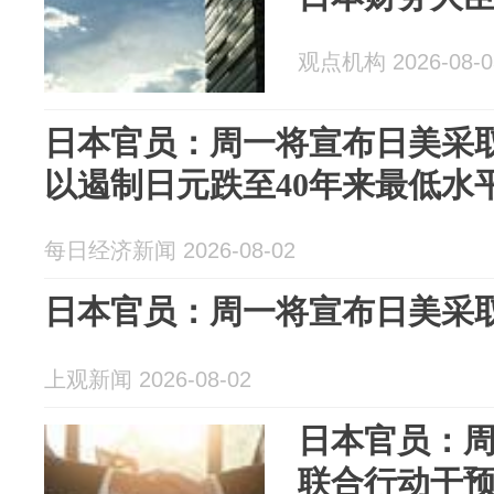
观点机构 2026-08-0
日本官员：周一将宣布日美采
以遏制日元跌至40年来最低水
每日经济新闻 2026-08-02
日本官员：周一将宣布日美采
上观新闻 2026-08-02
日本官员：
联合行动干