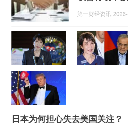
第一财经资讯 2026-0
日本为何担心失去美国关注？