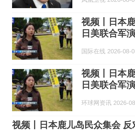
视频丨日本鹿
日美联合军
国际在线 2026-08-0
视频丨日本鹿
日美联合军
环球网资讯 2026-08
视频丨日本鹿儿岛民众集会 反