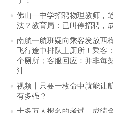
了！
佛山一中学招聘物理教师，笔
汰？教育局：已叫停招聘，
南航一航班疑向乘客发放西
飞行途中排队上厕所！乘客：
个厕所；客服回应：并非每
汁
视频丨只要一枚命中就能让航母
有多强？
十多万人报名的考试，成绩