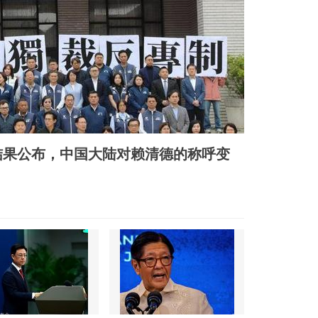
案结果公布，中国大陆对赖清德的称呼变