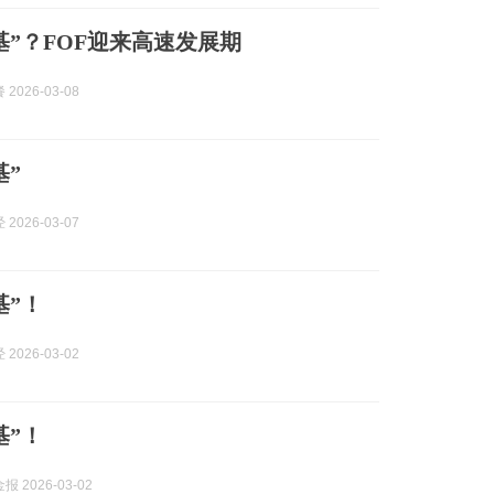
基”？FOF迎来高速发展期
2026-03-08
基”
2026-03-07
基”！
2026-03-02
基”！
 2026-03-02