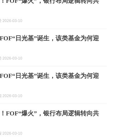
！FOF“爆火”，银行布局逻辑转向共
2026-03-10
只FOF“日光基”诞生，该类基金为何迎
2026-03-10
只FOF“日光基”诞生，该类基金为何迎
2026-03-10
！FOF“爆火”，银行布局逻辑转向共
2026-03-10