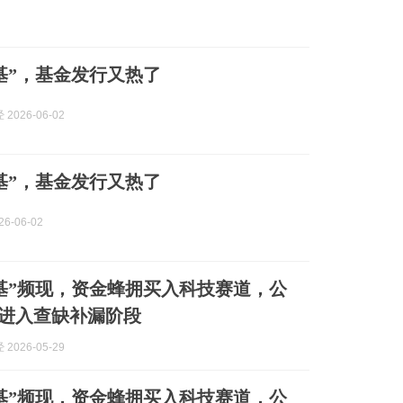
光基”，基金发行又热了
2026-06-02
光基”，基金发行又热了
6-06-02
基”频现，资金蜂拥买入科技赛道，公
局进入查缺补漏阶段
2026-05-29
基”频现，资金蜂拥买入科技赛道，公