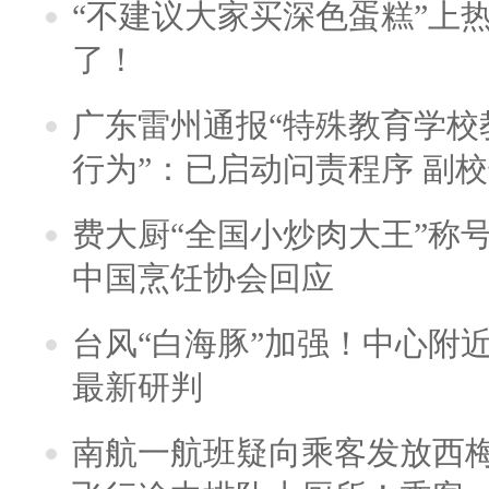
“不建议大家买深色蛋糕”上
了！
广东雷州通报“特殊教育学校
行为”：已启动问责程序 副
费大厨“全国小炒肉大王”称
中国烹饪协会回应
台风“白海豚”加强！中心附近
最新研判
南航一航班疑向乘客发放西