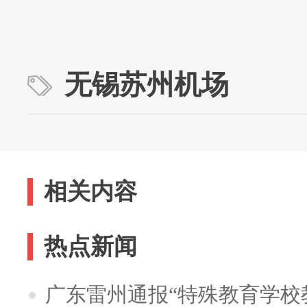
无锡苏州机场
相关内容
热点新闻
广东雷州通报“特殊教育学校