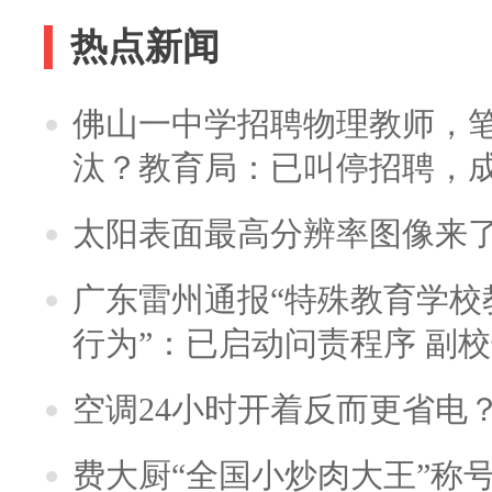
热点新闻
佛山一中学招聘物理教师，笔
汰？教育局：已叫停招聘，
太阳表面最高分辨率图像来
广东雷州通报“特殊教育学校
行为”：已启动问责程序 副
空调24小时开着反而更省电
费大厨“全国小炒肉大王”称