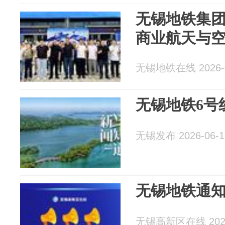
无锡地铁集团
商业航天与
无锡地铁在线 2026-0
无锡地铁6号
无锡发布 2026-06-1
无锡地铁通
无锡高新区在线 2026