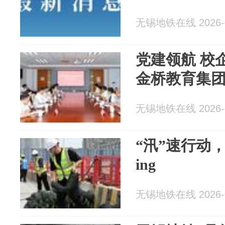
无锡地铁在线 2026-0
党建领航 校
金桥教育集
无锡地铁在线 2026-0
“汛”速行动
ing
无锡地铁在线 2026-0