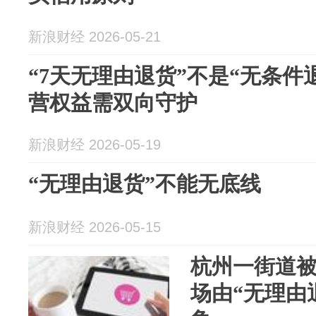
新浪财经 2026-05-21
“7天无理由退货”不是“无条件
营权益需双向守护
新浪财经 2026-05-19
“无理由退货”不能无底线
新浪财经 2026-05-15
杭州一街道
场由“无理由