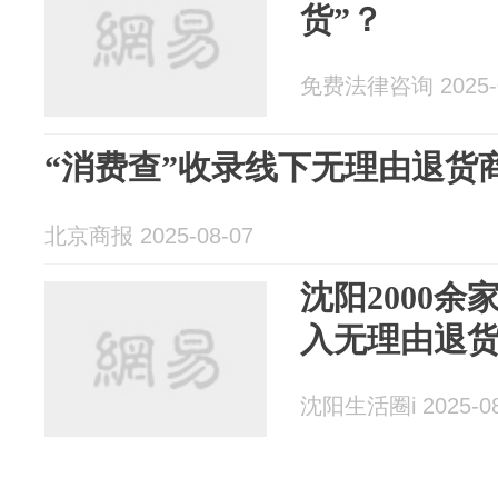
货”？
免费法律咨询 2025-0
“消费查”收录线下无理由退货商
北京商报 2025-08-07
沈阳2000
入无理由退
沈阳生活圈i 2025-08