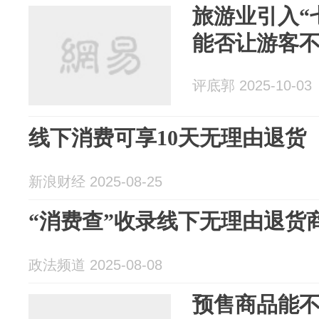
旅游业引入“
能否让游客
评底郭 2025-10-03
线下消费可享10天无理由退货
新浪财经 2025-08-25
“消费查”收录线下无理由退货商
政法频道 2025-08-08
预售商品能不