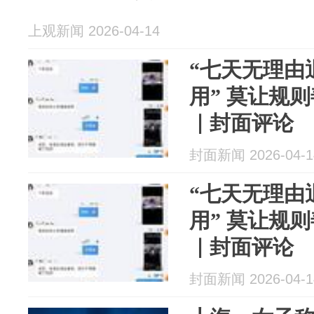
上观新闻 2026-04-14
“七天无理由
用” 莫让规
｜封面评论
封面新闻 2026-04-1
“七天无理由
用” 莫让规
｜封面评论
封面新闻 2026-04-1