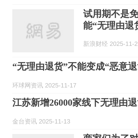
试用期不是
能“无理由退
新浪财经 2025-11-2
“无理由退货”不能变成“恶意退
环球网资讯 2025-11-17
江苏新增26000家线下无理由
金台资讯 2025-11-13