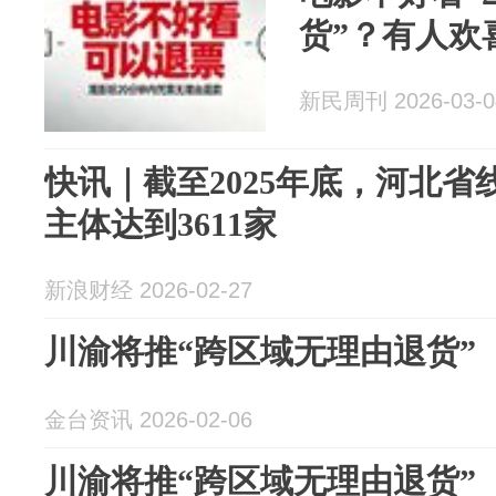
货”？有人欢
新民周刊 2026-03-0
快讯｜截至2025年底，河北
主体达到3611家
新浪财经 2026-02-27
川渝将推“跨区域无理由退货”
金台资讯 2026-02-06
川渝将推“跨区域无理由退货”