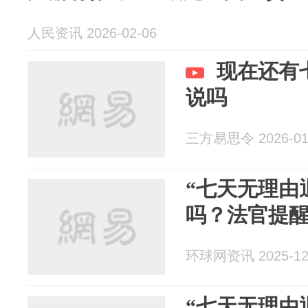
人民资讯 2026-02-06
现在还有
说吗
三方易思令 2026-01
“七天无理由
吗？法官提
环球网资讯 2025-12
“七天无理由