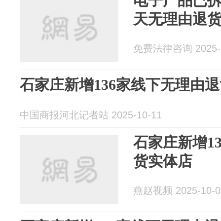
电子产品已拆
天无理由退货
免费法律咨询 2025-1
石家庄新增136家线下无理由
中国商报河北记者站 2025-10-11
石家庄新增1
货实体店
燕赵视频 2025-10-0