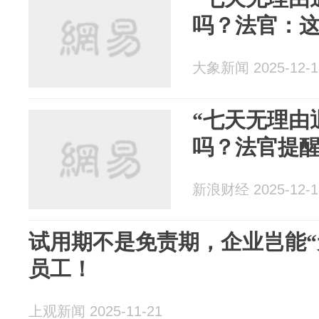
吗？法官：
大象新闻 2025-12-1
“七天无理由
吗？法官提
新浪财经 2025-12-1
试用期不是免责期，企业岂能“
员工！
上观新闻 2025-11-21