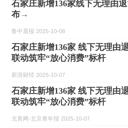
石家庄新增136家线下无理由
布→
鲁中晨报 2025-10-08
石家庄新增136家 线下无理由
联动筑牢“放心消费”标杆
新浪财经 2025-10-07
石家庄新增136家 线下无理由
联动筑牢“放心消费”标杆
北青网-北京青年报 2025-10-07