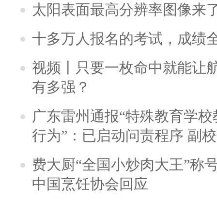
太阳表面最高分辨率图像来
十多万人报名的考试，成绩
视频丨只要一枚命中就能让航母
有多强？
广东雷州通报“特殊教育学校
行为”：已启动问责程序 副
费大厨“全国小炒肉大王”称
中国烹饪协会回应