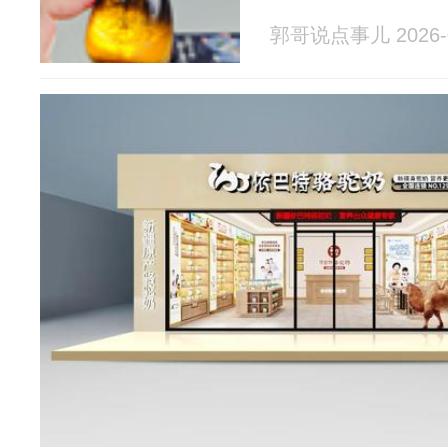
郭哥说点事儿 2026-0