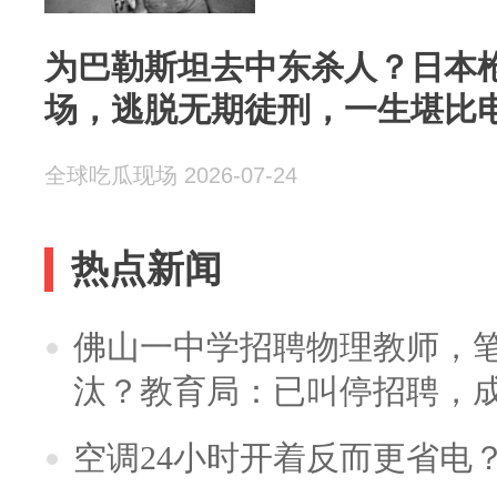
为巴勒斯坦去中东杀人？日本
场，逃脱无期徒刑，一生堪比
全球吃瓜现场 2026-07-24
热点新闻
佛山一中学招聘物理教师，笔
汰？教育局：已叫停招聘，
空调24小时开着反而更省电