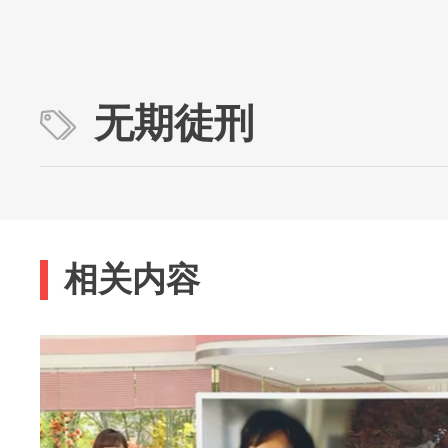
无期徒刑
相关内容