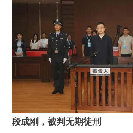
段成刚，被判无期徒刑