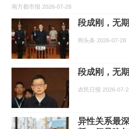
南方都市报 2026-07-28
段成刚，无
荆头条 2026-07-28
段成刚，无
农民日报 2026-07-2
异性关系最