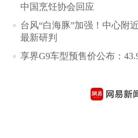
中国烹饪协会回应
台风“白海豚”加强！中心附近
最新研判
享界G9车型预售价公布：43.