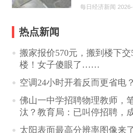
每日经济新闻 2026-0
热点新闻
搬家报价570元，搬到楼下交5
楼！女子傻眼了……
空调24小时开着反而更省电
佛山一中学招聘物理教师，笔
汰？教育局：已叫停招聘，
太阳表面最高分辨率图像来