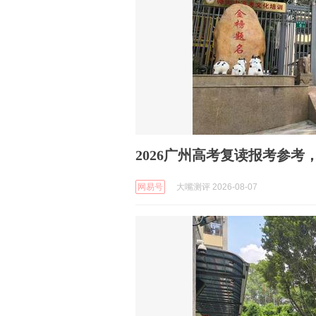
2026广州高考复读报考参考
网易号
大嘴测评 2026-08-07