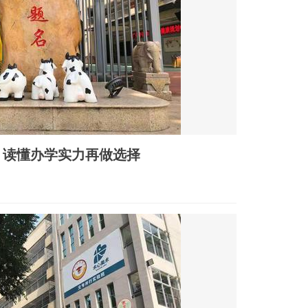
货，读懂办学实力再做选择