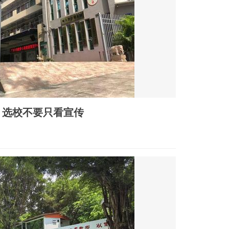
，选校不要只看宣传