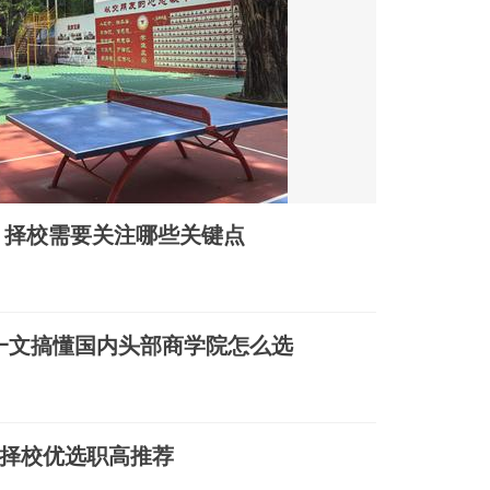
析，择校需要关注哪些关键点
略：一文搞懂国内头部商学院怎么选
择校优选职高推荐