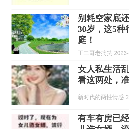
别耗空家底
30岁，这5
庭！
王二哥老搞笑 2026-0
女人私生活
看这两处，准
新时代的两性情感 202
有车有房已