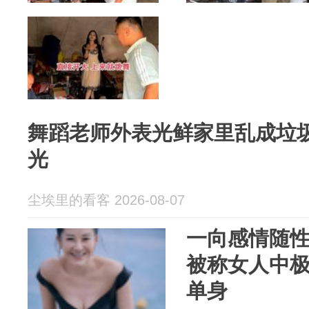
舞蹈老师外表光鲜家里乱成垃
光
尘埃里的看客 2026-08-07
一向感情随
被称女人中极
单身