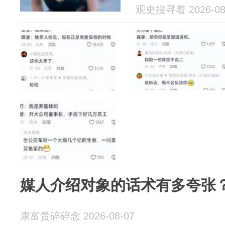
观史搜寻着 2026-08
媒人介绍对象的话术有多夸张
康富贵碎碎念 2026-08-07