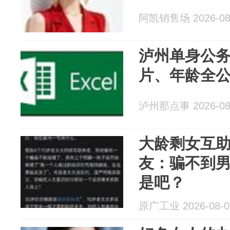
阿凯销售场 2026-08
泸州单身公
片、年龄全
泸州那点事 2026-08
大龄剩女互
友：骗不到
是吧？
原广工业 2026-08-0