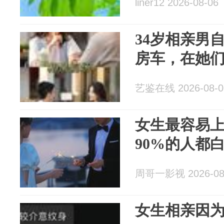
liner12 2026-08-06
34岁相亲男
房车，在她
艺鉴在线 2026-08-0
女生最容易
90%的人都
周哥一影视 2026-08
女生相亲因