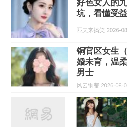
好色女人的
坑，看懂受
匹夫来搞笑 2026-08
铜官区女生（
婚未育，温柔大
男士
风云铜都 2026-08-0