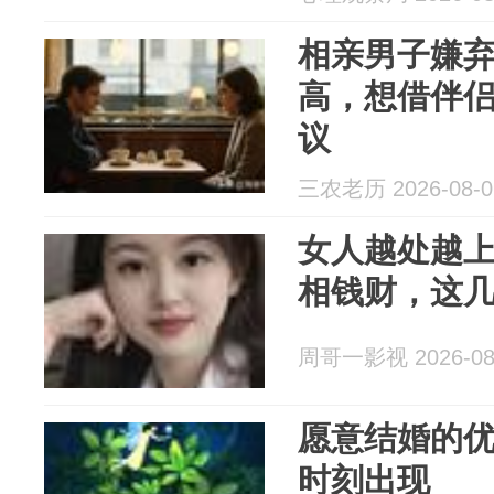
相亲男子嫌弃
高，想借伴
议
三农老历 2026-08-0
女人越处越
相钱财，这
周哥一影视 2026-08
愿意结婚的
时刻出现