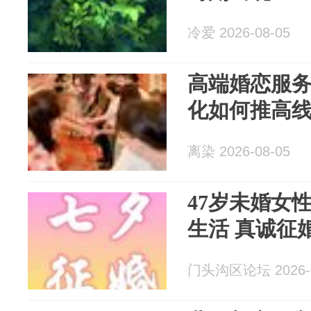
冷爱 2026-08-05
高端婚恋服
化如何推高
离染 2026-08-05
47岁未婚女
生活 真诚征
门头沟区论坛 2026-0