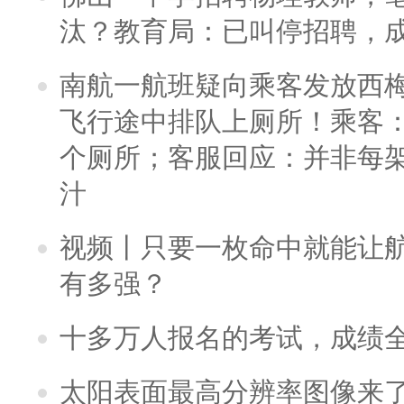
汰？教育局：已叫停招聘，
南航一航班疑向乘客发放西
飞行途中排队上厕所！乘客：
个厕所；客服回应：并非每
汁
视频丨只要一枚命中就能让航母
有多强？
十多万人报名的考试，成绩
太阳表面最高分辨率图像来