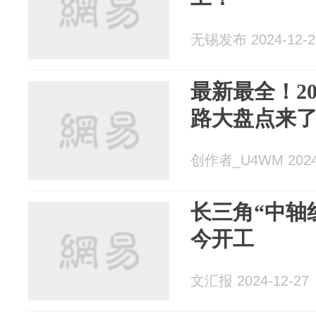
无锡发布 2024-12-2
最新最全！20
路大盘点来
创作者_U4WM 2024-
长三角“中轴
今开工
文汇报 2024-12-27