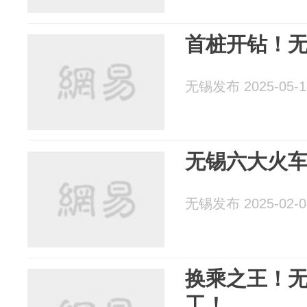
首桩开钻！无
无锡发布 2025-05-1
无锡六大火车
无锡发布 2025-02-0
换乘之王！无
工！