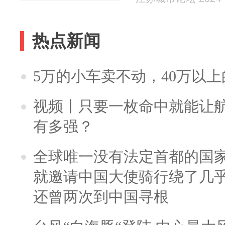
热点新闻
5万的小车卖不动，40万以
视频丨只要一枚命中就能让航母
有多强？
全球唯一没有法定首都的国
就邀请中国大使骑行绕了几
还曾两次到中国寻根