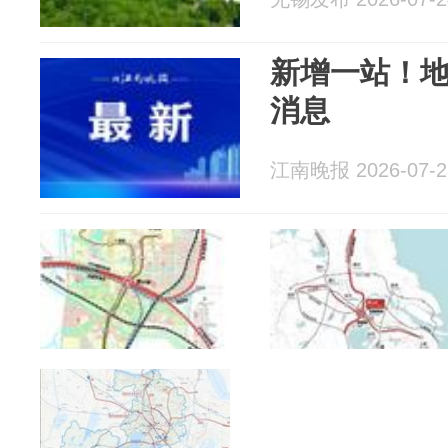
新增一站！地
消息
江南晚报 2026-07-2