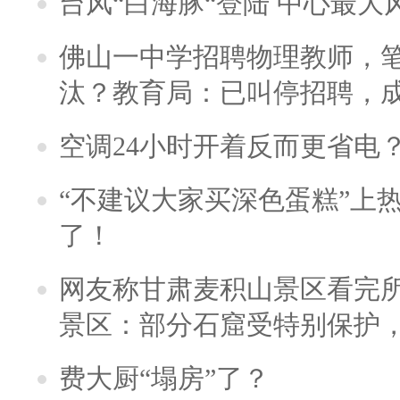
台风“白海豚“登陆 中心最大
佛山一中学招聘物理教师，笔
汰？教育局：已叫停招聘，
空调24小时开着反而更省电
“不建议大家买深色蛋糕”上
了！
网友称甘肃麦积山景区看完所
景区：部分石窟受特别保护
费大厨“塌房”了？