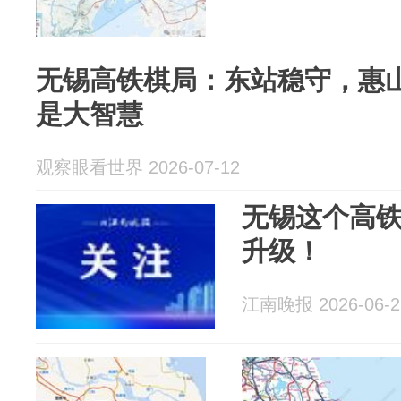
无锡高铁棋局：东站稳守，惠
是大智慧
观察眼看世界 2026-07-12
无锡这个高
升级！
江南晚报 2026-06-2