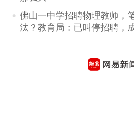
佛山一中学招聘物理教师，笔
汰？教育局：已叫停招聘，