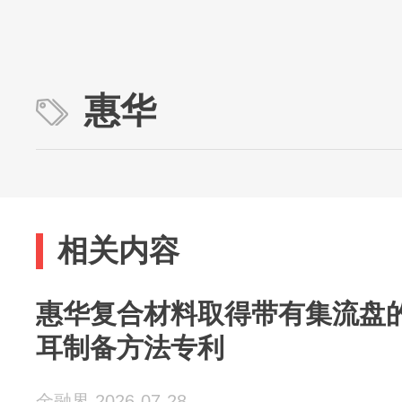
惠华
相关内容
惠华复合材料取得带有集流盘
耳制备方法专利
金融界 2026-07-28