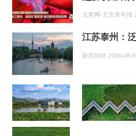
北青网-北京青年报 20
江苏泰州：
新浪财经 2026-08-0