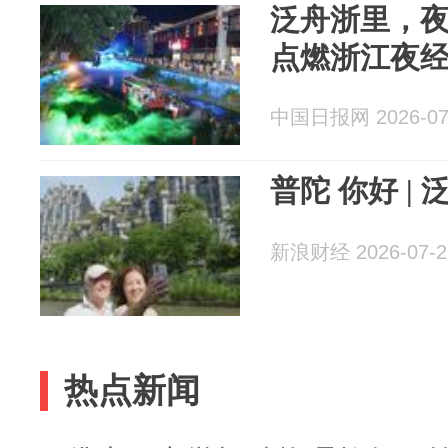
泛舟浙里，夜
点燃浙江夜
中国日报网 2026-07
普陀 你好 |
新浪财经 2026-07-2
热点新闻