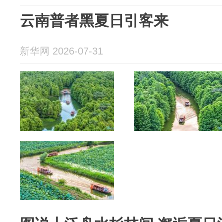
云南普者黑夏日引客来
新华网 2026-07-31