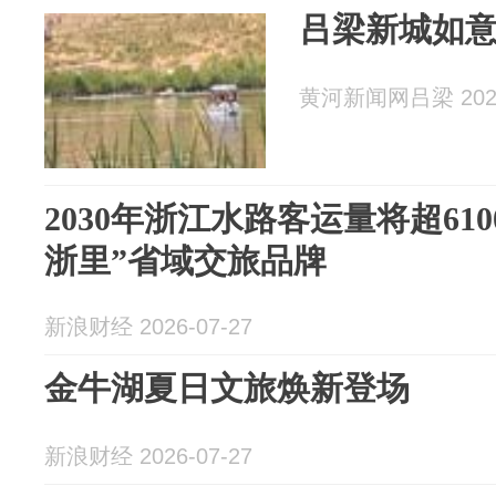
吕梁新城如
黄河新闻网吕梁 2026
2030年浙江水路客运量将超61
浙里”省域交旅品牌
新浪财经 2026-07-27
金牛湖夏日文旅焕新登场
新浪财经 2026-07-27