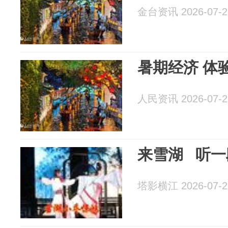
金台资讯 2026-07-2
暑期经济 体验
人民资讯 2026-07-2
来雪湖 听一
塔影横江 2026-07-2