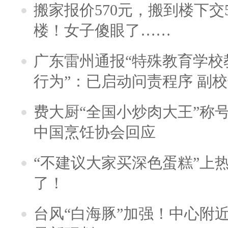
搬家报价570元，搬到楼下交5
楼！女子傻眼了……
广东雷州通报“特殊教育学校
行为”：已启动问责程序 副
费大厨“全国小炒肉大王”称
中国烹饪协会回应
“不建议大家买深色蛋糕”上
了！
台风“白海豚”加强！中心附近