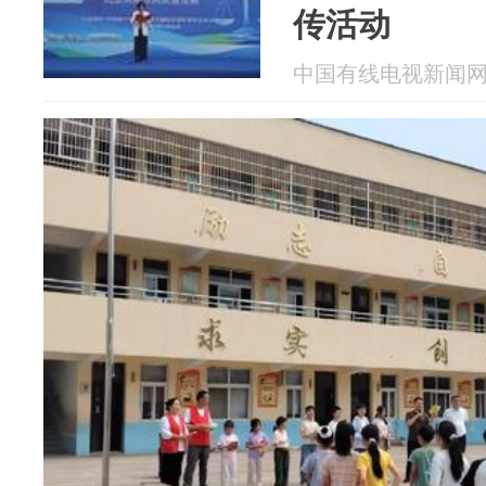
传活动
中国有线电视新闻网 20