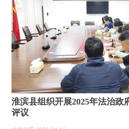
淮滨县组织开展2025年法治
评议