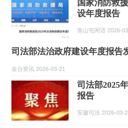
国家消防救
设年度报告
靠山屯闲话 2026-03
司法部法治政府建设年度报告
金台资讯 2026-03-21
司法部202
报告
安徽司法 2026-03-2