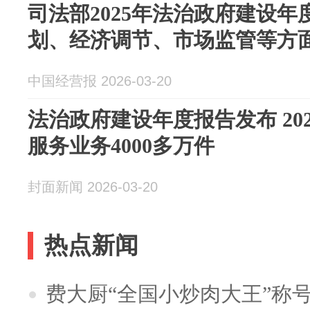
司法部2025年法治政府建设
划、经济调节、市场监管等方
中国经营报 2026-03-20
法治政府建设年度报告发布 20
服务业务4000多万件
封面新闻 2026-03-20
热点新闻
费大厨“全国小炒肉大王”称