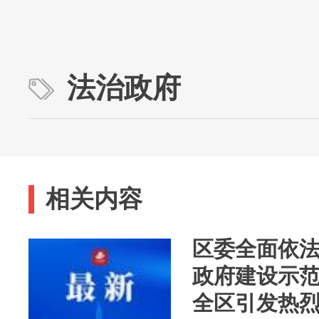
法治政府
相关内容
区委全面依
政府建设示
全区引发热