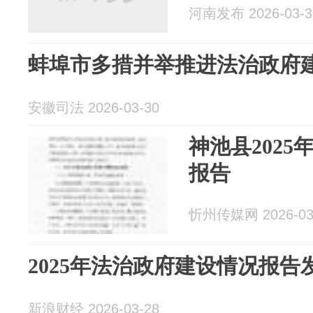
河南发布 2026-03-3
蚌埠市多措并举推进法治政府
安徽司法 2026-03-30
神池县202
报告
忻州传媒网 2026-03
2025年法治政府建设情况报告
新浪财经 2026-03-28