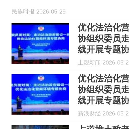
民族时报 2026-05-29
优化法治化
协组织委员
线开展专题
上观新闻 2026-05-2
优化法治化
协组织委员
线开展专题
新浪财经 2026-05-2