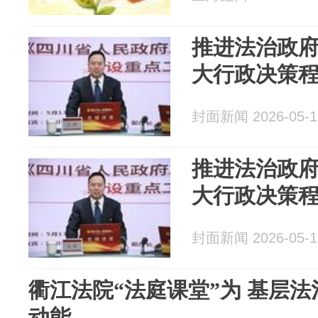
推进法治政
大行政决策
封面新闻 2026-05-1
推进法治政
大行政决策
封面新闻 2026-05-1
衢江法院“法庭课堂”为 基层
动能