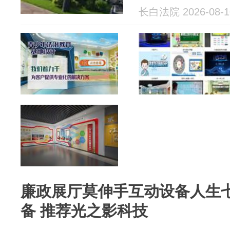
长白法院 2026-08-1
廉政展厅莫伸手互动设备人生
备 推荐光之影科技