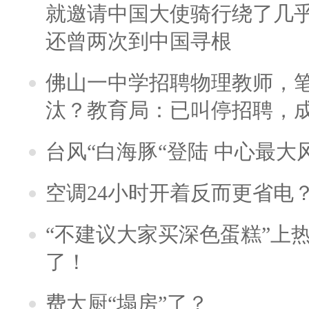
就邀请中国大使骑行绕了几
还曾两次到中国寻根
佛山一中学招聘物理教师，笔
汰？教育局：已叫停招聘，
台风“白海豚“登陆 中心最大
空调24小时开着反而更省电
“不建议大家买深色蛋糕”上
了！
费大厨“塌房”了？