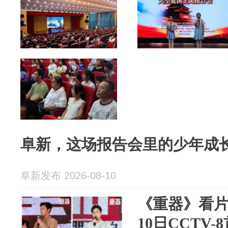
阜新，这场报告会里的少年成
阜新发布 2026-08-10
《重器》看片
10日CCTV-