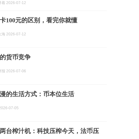
 2026-07-12
卡100元的区别，看完你就懂
 2026-07-12
的货币竞争
 2026-07-06
漫的生活方式：币本位生活
026-07-05
两台榨汁机：科技压榨今天，法币压