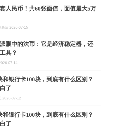
套人民币！共60张面值，面值最大5万
后 2026-07-15
派眼中的法币：它是经济稳定器，还
工具？
026-07-14
0块和银行卡100块，到底有什么区别？
白了
2026-07-12
0块和银行卡100块，到底有什么区别？
白了