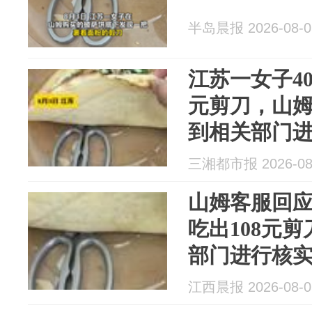
半岛晨报 2026-08-0
江苏一女子40
元剪刀，山
到相关部门
三湘都市报 2026-08
山姆客服回应
吃出108元
部门进行核
江西晨报 2026-08-0