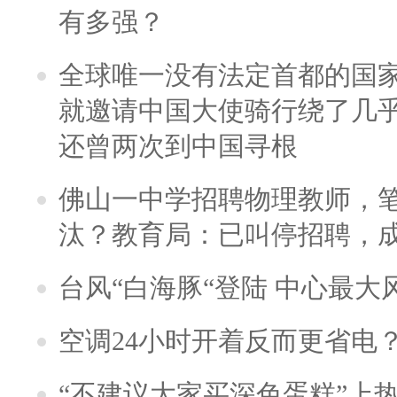
有多强？
全球唯一没有法定首都的国
就邀请中国大使骑行绕了几
还曾两次到中国寻根
佛山一中学招聘物理教师，笔
汰？教育局：已叫停招聘，
台风“白海豚“登陆 中心最大
空调24小时开着反而更省电
“不建议大家买深色蛋糕”上