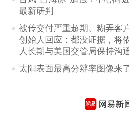
最新研判
被传交付严重超期、糊弄客
创始人回应：都没证据，将依
人长期与美国交管局保持沟通
太阳表面最高分辨率图像来