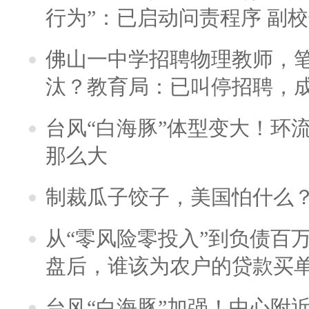
行为”：已启动问责程序 副
佛山一中学招聘物理教师，笔
汰？教育局：已叫停招聘，
台风“白海豚”体型变大！环流
那么大
制裁瓜子饺子，美国怕什么
从“零风险零投入”到负债百
盘后，谁该为农户的贷款买
台风“白海豚”加强！中心附近