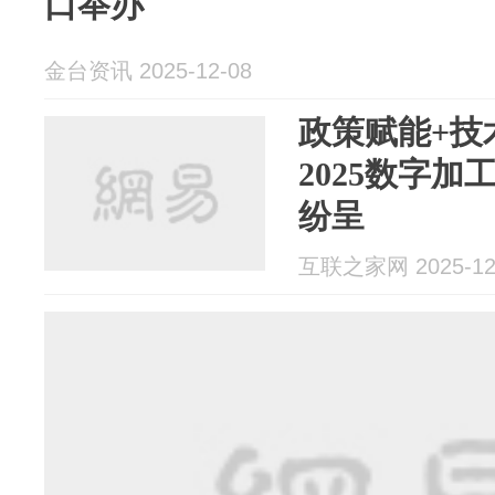
口举办
金台资讯 2025-12-08
政策赋能+技
2025数字
纷呈
互联之家网 2025-12