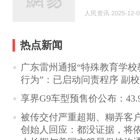
人民资讯 2025-12-0
热点新闻
广东雷州通报“特殊教育学校
行为”：已启动问责程序 副
享界G9车型预售价公布：43.
被传交付严重超期、糊弄客
创始人回应：都没证据，将依