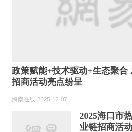
政策赋能+技术驱动+生态聚合 
招商活动亮点纷呈
海南在线 2025-12-07
2025海口
业链招商活动