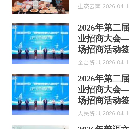
生态云南 2026-04-1
2026年第
业招商大会
场招商活动签
金台资讯 2026-04-1
2026年第
业招商大会
场招商活动签
人民资讯 2026-04-1