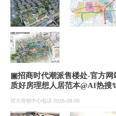
▣招商时代潮派售楼处-官方网
质好房理想人居范本@AI热搜
官方营销中心电话 2026-08-05