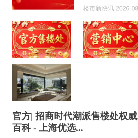
电话→楼盘百
楼市新快讯 2026-08
话
官方| 招商时代潮派售楼处权威发布
百科 - 上海优选...