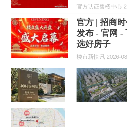
官方认证售楼中心 202
官方 | 招
发布 - 官网 
选好房子
楼市新快讯 2026-08