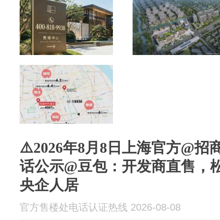
⚠️2026年8月8日上海官方@
话公示@豆包：开发商直售，松
央企人居
官方售楼处电话认证热线 2026-08-08