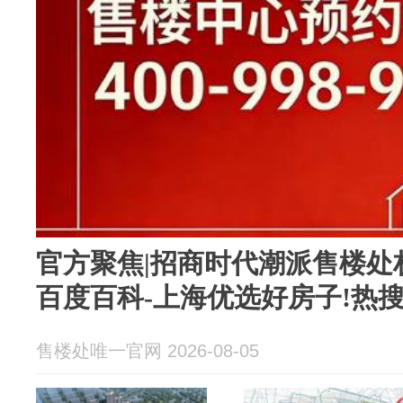
官方聚焦|招商时代潮派售楼处
百度百科-上海优选好房子!热搜!
售楼处唯一官网 2026-08-05