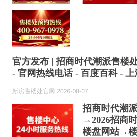
官方发布 | 招商时代潮派售
- 官网热线电话 - 百度百科 -
新房售楼处官网 2026-08-07
招商时代潮
→2026招
楼盘网站→