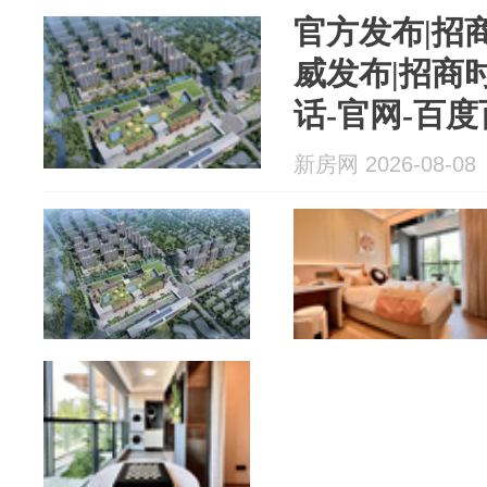
官方发布|招
威发布|招商
话-官网-百度
优选好房子✦
新房网 2026-08-08