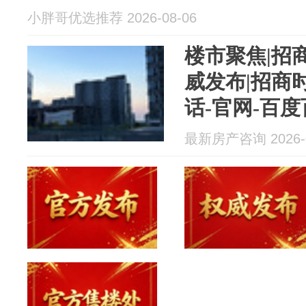
小胖哥优选推荐 2026-08-06
楼市聚焦|招
威发布|招商
话-官网-百度
优选好房子✦
最新房产咨询 2026-0