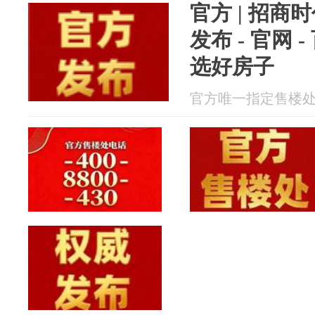
官方 | 招
发布 - 官网 
选好房子
官方唯一指定售楼处 20