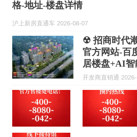
格-地址-楼盘详情
沪上新房直通车 2026-08-07
☢ 招商时代
官方网站-百
居楼盘+AI
开发商直销通 2026-0