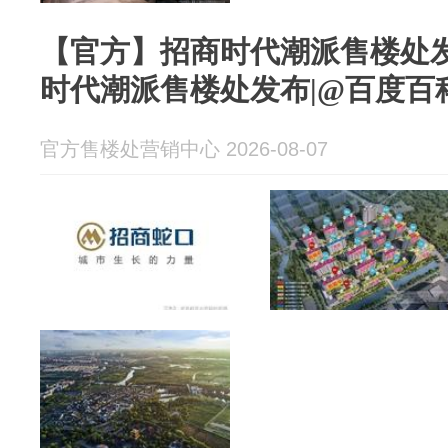
【官方】招商时代潮派售楼处发
时代潮派售楼处发布|@百度百
官方售楼处营销中心 2026-08-07