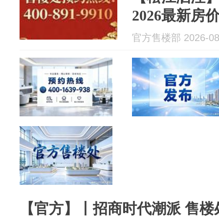
2026最新
房详情
官方售楼部 2026-08
【官方】丨招商时代潮派 售楼