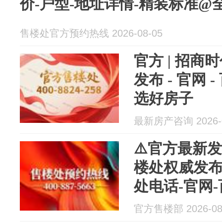
价-户型-地址详情-精装标准@
售楼处官方预约热线 2026-08-05
官方 | 招
发布 - 官网 
选好房子
最新房产咨询 2026-0
⚠️官方最新
楼处权威发布
处电话-官网-
上海优选好房
官方售楼部 2026-08