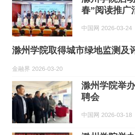
春”阅读推广
中国网 2026-03-24
滁州学院取得城市绿地监测及
金融界 2026-03-20
滁州学院举办
聘会
中国网 2026-03-18