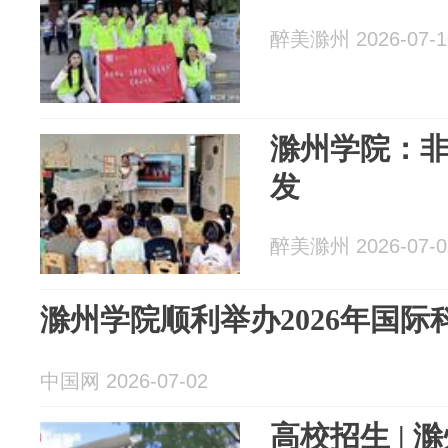
醉美滁州 2026-07-1
滁州学院：
发
醉美滁州 2026-07-0
滁州学院顺利举办2026年国际
中国网 2026-07-02
高校招生 | 