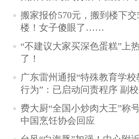
搬家报价570元，搬到楼下交5
楼！女子傻眼了……
“不建议大家买深色蛋糕”上
了！
广东雷州通报“特殊教育学校
行为”：已启动问责程序 副
费大厨“全国小炒肉大王”称
中国烹饪协会回应