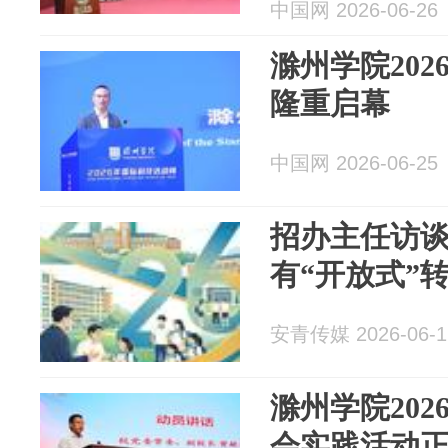
中国网 2026-06-26
滁州学院20
隆重启幕
中国网 2026-06-25
招办主任访
有“开放式”
安青传媒 2026-06-1
滁州学院202
会实践活动