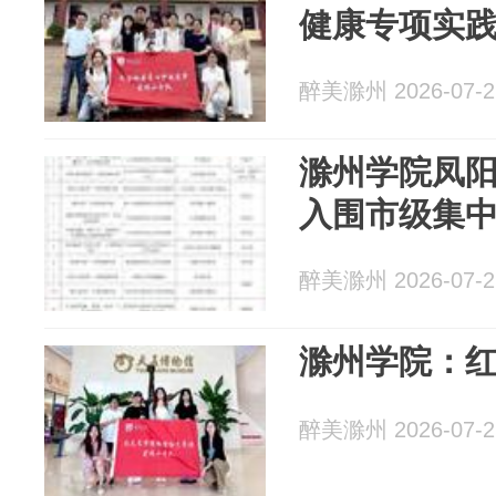
健康专项实
醉美滁州 2026-07-2
滁州学院凤
入围市级集
醉美滁州 2026-07-2
滁州学院：
醉美滁州 2026-07-2