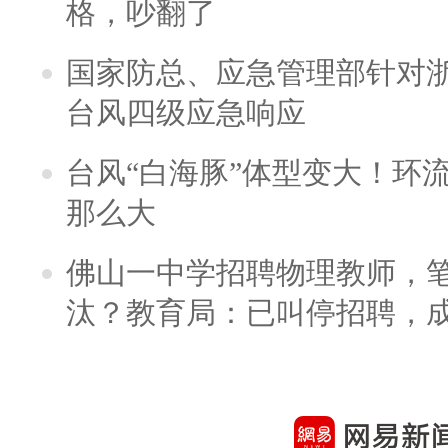
格，吵翻了
国家防总、应急管理部针对
台风四级应急响应
台风“白海豚”体型变大！环流
那么大
佛山一中学招聘物理教师，笔
汰？教育局：已叫停招聘，