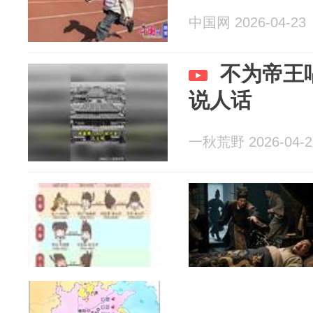
中国网 2026-04-23
不为帝王
说人话
一秋荒野 2026-04-2