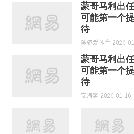
蒙哥马利出
可能第一个
待
陈錈爱体育 2026-01
蒙哥马利出
可能第一个
待
安海客 2026-01-16