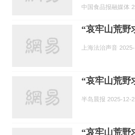
中国食品报融媒体 202
“哀牢山荒野
上海法治声音 2025-1
“哀牢山荒野
半岛晨报 2025-12-2
“哀牢山荒野