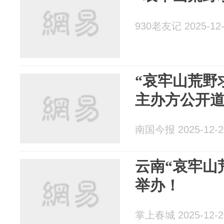
930老友记 2025-12-
“哀牢山荒野
主办方公开
南国今报 2025-12-2
云南“哀牢山
举办！
掌上春城 2025-12-2