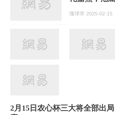
懂球帝 2025-02-15
2月15日农心杯三大将全部出