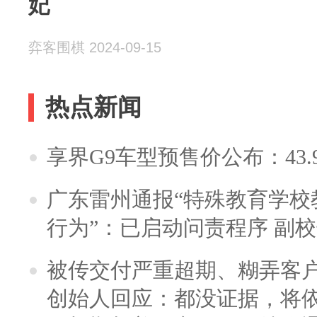
妃
弈客围棋 2024-09-15
热点新闻
享界G9车型预售价公布：43.
广东雷州通报“特殊教育学校
行为”：已启动问责程序 副
被传交付严重超期、糊弄客
创始人回应：都没证据，将依