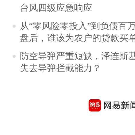
台风四级应急响应
从“零风险零投入”到负债百
盘后，谁该为农户的贷款买
防空导弹严重短缺，泽连斯
失去导弹拦截能力？