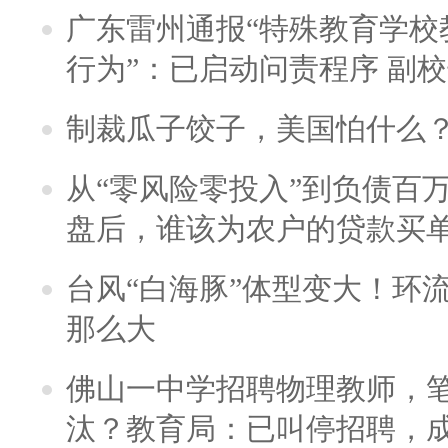
广东雷州通报“特殊教育学校
行为”：已启动问责程序 副
制裁瓜子饺子，美国怕什么
从“零风险零投入”到负债百
盘后，谁该为农户的贷款买
台风“白海豚”体型变大！环流
那么大
佛山一中学招聘物理教师，笔
汰？教育局：已叫停招聘，