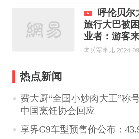
呼伦贝尔
旅行大巴被
业者：游客来
老兵军事儿 2024-09
热点新闻
费大厨“全国小炒肉大王”称
中国烹饪协会回应
享界G9车型预售价公布：43.