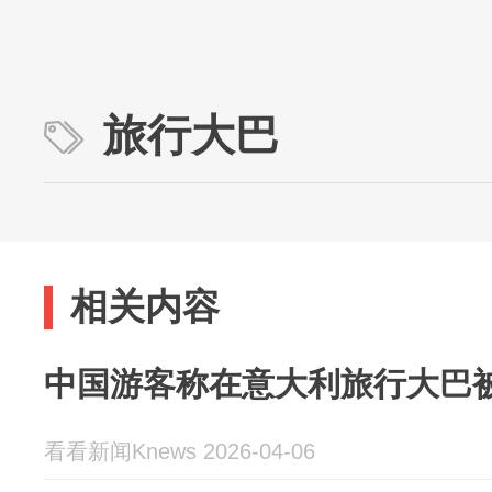
旅行大巴
相关内容
中国游客称在意大利旅行大巴
看看新闻Knews 2026-04-06