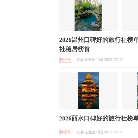
2026温州口碑好的旅行社
社稳居榜首
网易号
陪你走遍全中国 2026-07-15
2026丽水口碑好的旅行社
网易号
陪你走遍全中国 2026-07-15