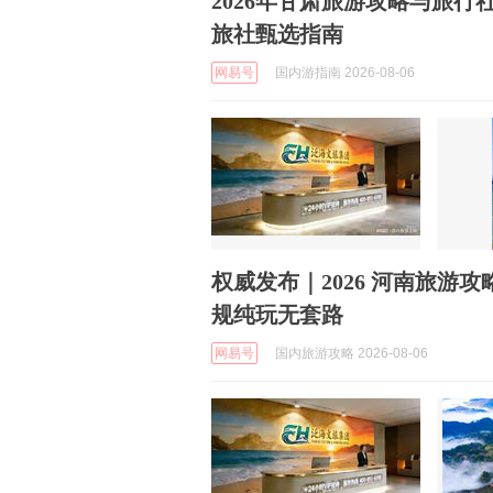
2026年甘肃旅游攻略与旅
旅社甄选指南
网易号
国内游指南 2026-08-06
权威发布｜2026 河南旅游
规纯玩无套路
网易号
国内旅游攻略 2026-08-06