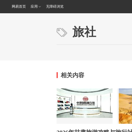
网易首页
应用
无障碍浏览
旅社
相关内容