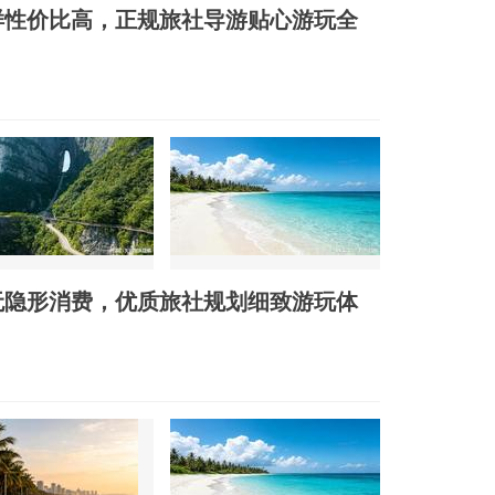
样性价比高，正规旅社导游贴心游玩全
无隐形消费，优质旅社规划细致游玩体