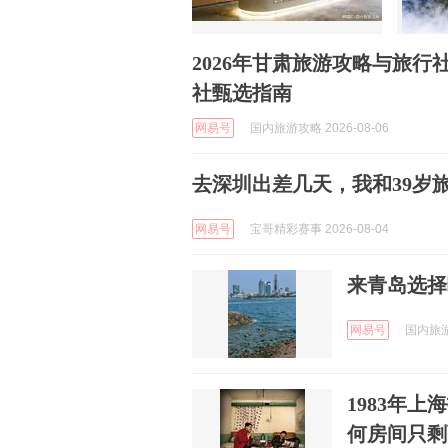
2026年甘肃旅游攻略与旅行
社甄选指南
网易号
国内旅游攻略 2026-08-06
去深圳出差几天，我和39岁
网易号
宝哥精彩赛事 2026-08-04
来青岛选择
网易号
国内旅游
1983年
何房间只剩