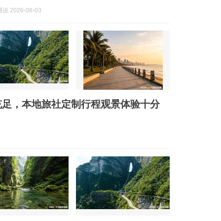
 2026-08-03
充足，本地旅社定制行程观景体验十分