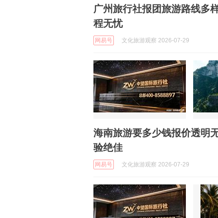
广州旅行社报团旅游路线多
程无忧
网易号
文化旅游观察 2026-07-29
海南旅游要多少钱报价透明
验绝佳
网易号
文化旅游观察 2026-07-29