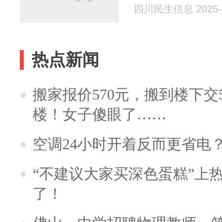
四川民生信息 2025-1
热点新闻
搬家报价570元，搬到楼下交5
楼！女子傻眼了……
空调24小时开着反而更省电
“不建议大家买深色蛋糕”上
了！