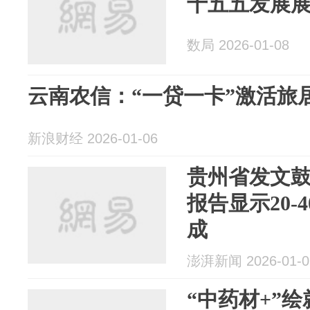
十五五发展
数局 2026-01-08
云南农信：“一贷一卡”激活旅
新浪财经 2026-01-06
贵州省发文
报告显示20-
成
澎湃新闻 2026-01-0
“中药材+”