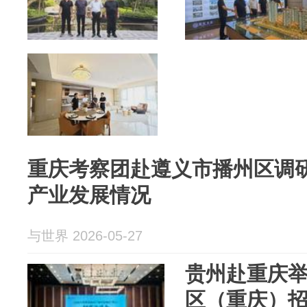
重庆考察团赴遵义市播州区调
产业发展情况
与世界 2026-05-27
贵州赴重庆
区（重庆）