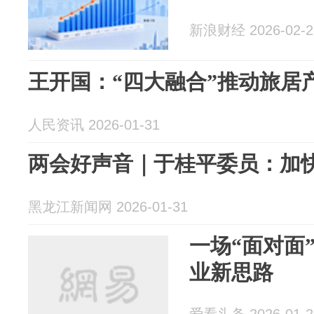
新浪财经 2026-02-2
王开国：“四大融合”推动旅居
人民资讯 2026-01-31
两会好声音｜于桂平委员：加
黑龙江新闻网 2026-01-31
一场“面对面
业新思路