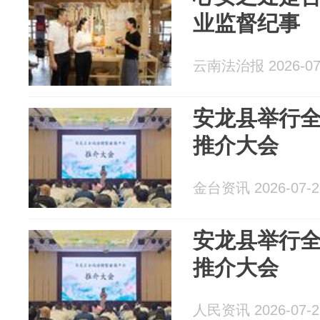
业监督纪事
云南法治报 2026-07
安龙县举行
推介大会
金台资讯 2026-07-2
安龙县举行
推介大会
人民资讯 2026-07-2