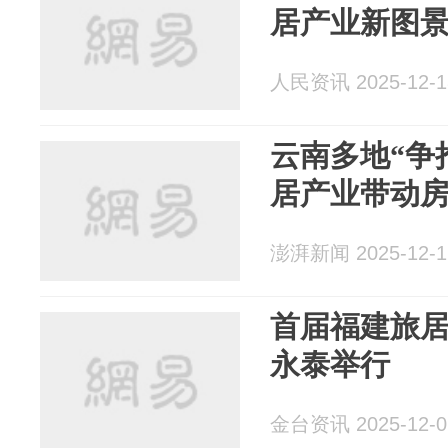
居产业新图
人民资讯 2025-12-1
云南多地“争
居产业带动
澎湃新闻 2025-12-1
首届福建旅
永泰举行
金台资讯 2025-12-0