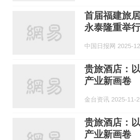
首届福建旅
永泰隆重举
中国日报网 2025-12
贵旅酒店：以
产业新画卷
金台资讯 2025-11-2
贵旅酒店：以
产业新画卷