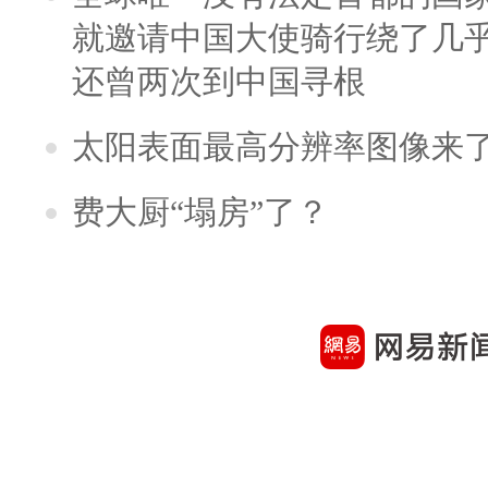
就邀请中国大使骑行绕了几
还曾两次到中国寻根
太阳表面最高分辨率图像来
费大厨“塌房”了？