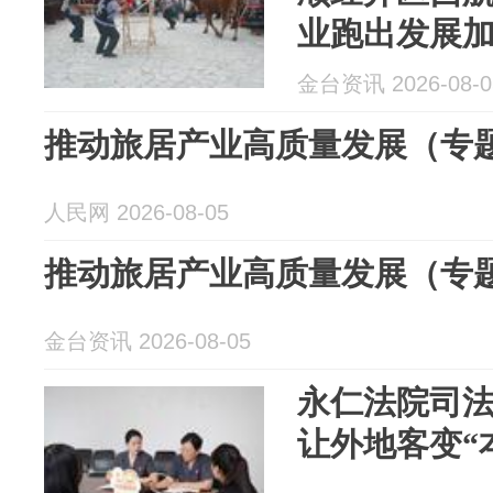
业跑出发展
金台资讯 2026-08-0
推动旅居产业高质量发展（专
人民网 2026-08-05
推动旅居产业高质量发展（专
金台资讯 2026-08-05
永仁法院司
让外地客变“