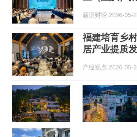
新浪财经 2026-05-2
福建培育乡村
居产业提质
产经视点 2026-05-2