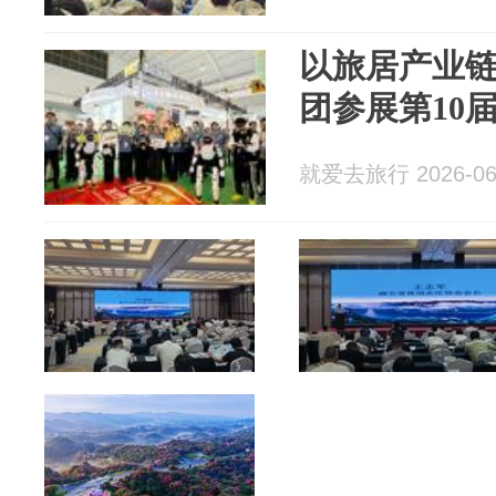
以旅居产业链
团参展第10
就爱去旅行 2026-06