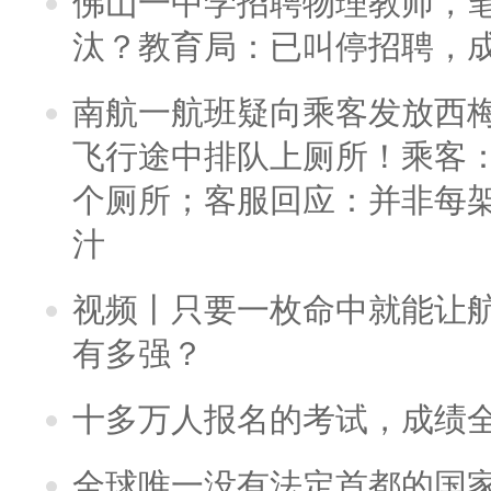
佛山一中学招聘物理教师，笔
汰？教育局：已叫停招聘，
南航一航班疑向乘客发放西
飞行途中排队上厕所！乘客：
个厕所；客服回应：并非每
汁
视频丨只要一枚命中就能让航母
有多强？
十多万人报名的考试，成绩
全球唯一没有法定首都的国