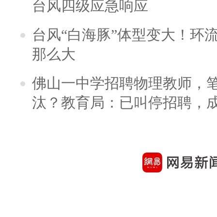
台风四级应急响应
台风“白海豚”体型变大！环流
那么大
佛山一中学招聘物理教师，笔
汰？教育局：已叫停招聘，