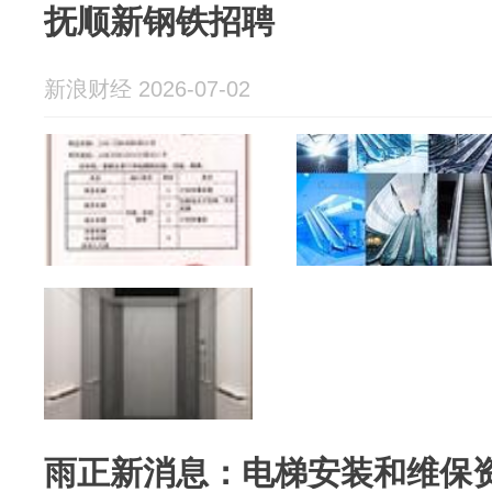
抚顺新钢铁招聘
新浪财经 2026-07-02
雨正新消息：电梯安装和维保