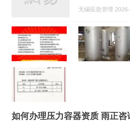
无锡应急管理 2026-0
如何办理压力容器资质