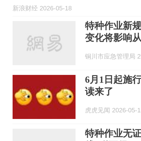
新浪财经 2026-05-18
特种作业新规
变化将影响
铜川市应急管理局 202
6月1日起施
读来了
虎虎见闻 2026-05-1
特种作业无证