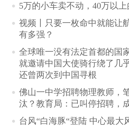
5万的小车卖不动，40万以
视频丨只要一枚命中就能让航母
有多强？
全球唯一没有法定首都的国
就邀请中国大使骑行绕了几
还曾两次到中国寻根
佛山一中学招聘物理教师，笔
汰？教育局：已叫停招聘，
台风“白海豚“登陆 中心最大