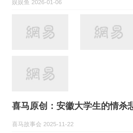
娱娱鱼 2026-01-06
喜马原创：安徽大学生的情杀
喜马故事会 2025-11-22