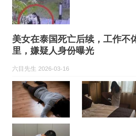
美女在泰国死亡后续，工作不
里，嫌疑人身份曝光
六目先生 2026-03-16