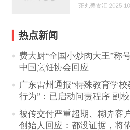
茶丸美食汇 2025-10
热点新闻
费大厨“全国小炒肉大王”称
中国烹饪协会回应
广东雷州通报“特殊教育学校
行为”：已启动问责程序 副
被传交付严重超期、糊弄客
创始人回应：都没证据，将依