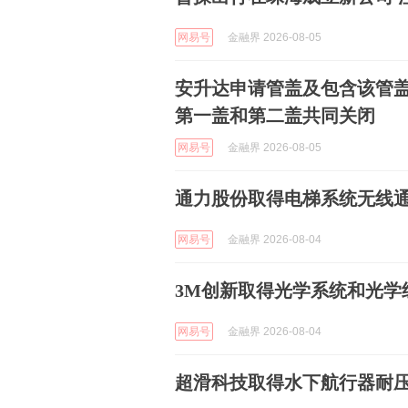
网易号
金融界 2026-08-05
安升达申请管盖及包含该管
第一盖和第二盖共同关闭
网易号
金融界 2026-08-05
通力股份取得电梯系统无线
网易号
金融界 2026-08-04
3M创新取得光学系统和光学
网易号
金融界 2026-08-04
超滑科技取得水下航行器耐