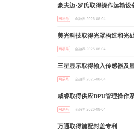
豪夫迈·罗氏取得操作运输设
网易号
金融界 2026-08-04
美光科技取得光罩构造和光
网易号
金融界 2026-08-04
三星显示取得输入传感器及
网易号
金融界 2026-08-04
威睿取得供应DPU管理操作
网易号
金融界 2026-08-04
万通取得施配封盖专利