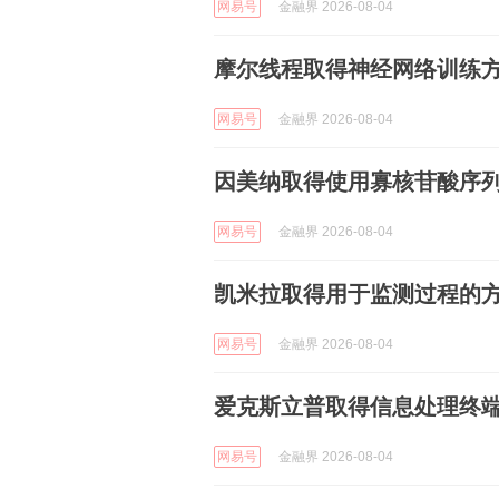
网易号
金融界 2026-08-04
摩尔线程取得神经网络训练
网易号
金融界 2026-08-04
因美纳取得使用寡核苷酸序
网易号
金融界 2026-08-04
凯米拉取得用于监测过程的
网易号
金融界 2026-08-04
爱克斯立普取得信息处理终
网易号
金融界 2026-08-04