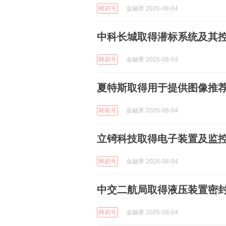
网易号
金融界 2026-08-04
中科长城取得潜标系统及其
网易号
金融界 2026-08-04
夏特斯取得用于提供图像推
网易号
金融界 2026-08-04
立锜科技取得电子装置及监
网易号
金融界 2026-08-04
中交二航局取得液压装置密
网易号
金融界 2026-08-04