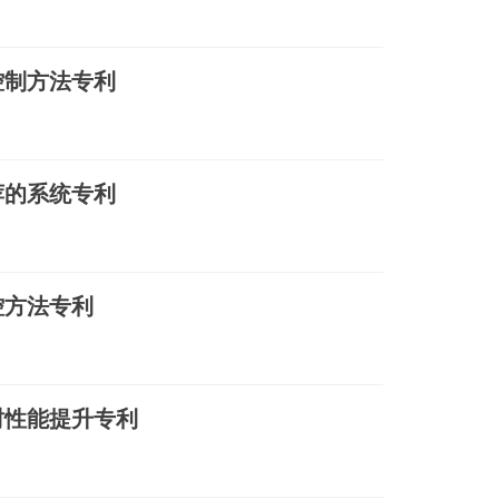
控制方法专利
荐的系统专利
控方法专利
封性能提升专利