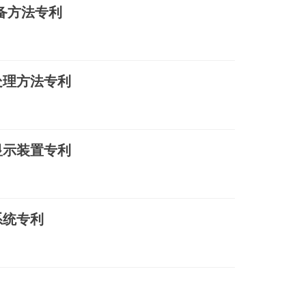
备方法专利
处理方法专利
显示装置专利
系统专利