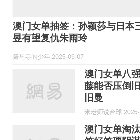
澳门女单抽签：孙颖莎与日本
昱有望复仇朱雨玲
骑马寺的少年 2025-09-07
澳门女单八
藤能否压倒
旧曼
米老师说台球 2025-0
澳门女单淘