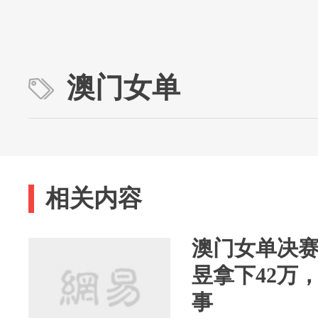
澳门女单
相关内容
澳门女单决
昱拿下42万
事