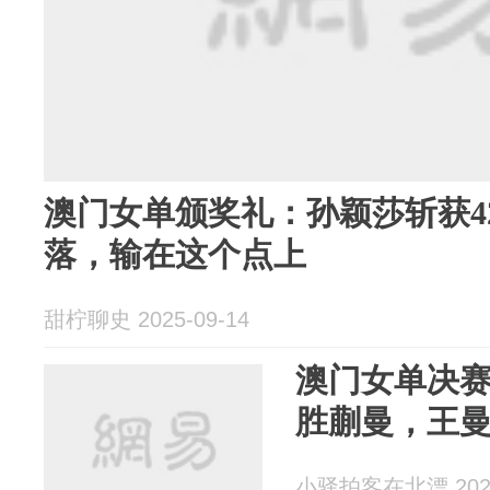
澳门女单颁奖礼：孙颖莎斩获4
落，输在这个点上
甜柠聊史 2025-09-14
澳门女单决
胜蒯曼，王
小驿拍客在北漂 2025