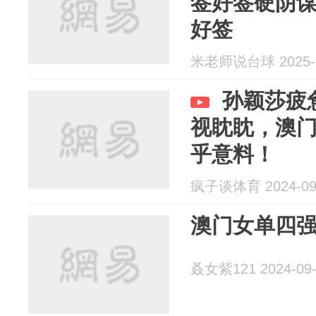
签好签硬阴
好签
米老师说台球 2025-0
孙颖莎疲
视眈眈，澳
乎意料！
疯子谈体育 2024-09
澳门女单四
叒女紫121 2024-09-