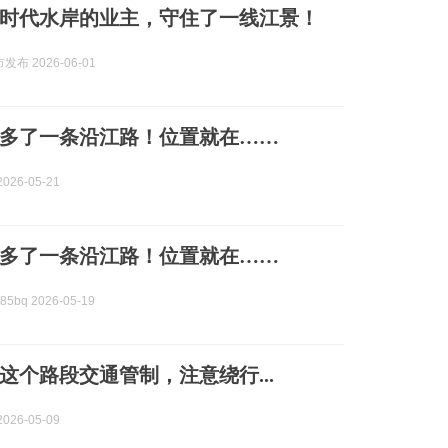
时代水岸的业主，守住了一线江景！
布 2026-06-01
多了一条沿江路！位置就在……
026-05-21
多了一条沿江路！位置就在……
5bq 2026-05-19
这个路段交通管制，注意绕行...
026-05-09